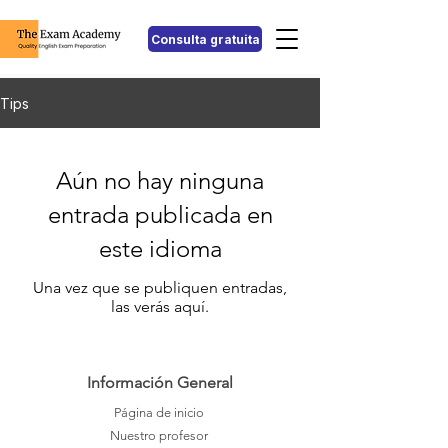
Consulta gratuita
Tips
Aún no hay ninguna
entrada publicada en
este idioma
Una vez que se publiquen entradas,
las verás aquí.
Información General
Página de inicio
Nuestro profesor