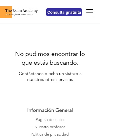
Consulta gratuita
No pudimos encontrar lo
que estás buscando.
Contáctanos o echa un vistazo a
nuestros otros servicios
Información General
Página de inicio
Nuestro profesor
Política de privacidad